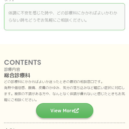
体調に不安を感じた時や、どの診療科にかかればよいかわか
らない時もどうぞお気軽にご相談ください。
CONTENTS
診療内容
総合診療科
どの診療科にかかればよいか迷ったときの最初の相談窓口です。
発熱や倦怠感、腹痛、皮膚のかゆみ、気分の落ち込みなど幅広い症状に対応し
ます。複数の不調がある方や、なんとなく体調が優れないと感じたときもお気
軽にご相談ください。
View More