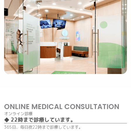
ONLINE MEDICAL CONSULTATION
オンライン診療
◆ 22時まで診療しています。
365日、毎日夜22時まで診療しています。