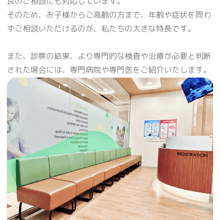
良のご相談にも対応しています。
そのため、お子様からご高齢の方まで、年齢や症状を問わ
ずご相談いただけるのが、私たちの大きな特長です。
また、診察の結果、より専門的な検査や治療が必要と判断
された場合には、専門病院や専門医をご紹介いたします。