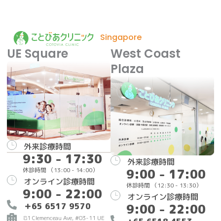
Singapore
UE Square
West Coast
Plaza
外来診療時間
9:30 - 17:30
外来診療時間
休診時間 （13:00 - 14:00）
9:00 - 17:00
オンライン診療時間
休診時間 （12:30 - 13:30）
9:00 - 22:00
オンライン診療時間
＋65 6517 9570
9:00 - 22:00
81 Clemenceau Ave, #03-11 UE